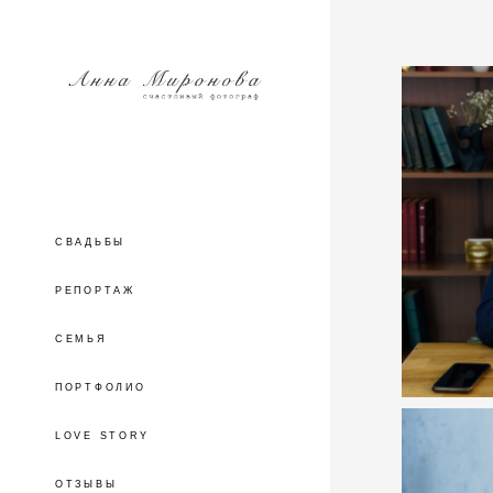
СВАДЬБЫ
РЕПОРТАЖ
СЕМЬЯ
ПОРТФОЛИО
LOVE STORY
ОТЗЫВЫ