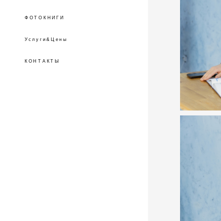
ФОТОКНИГИ
Услуги&Цены
КОНТАКТЫ